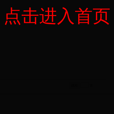
点击进入首页
页