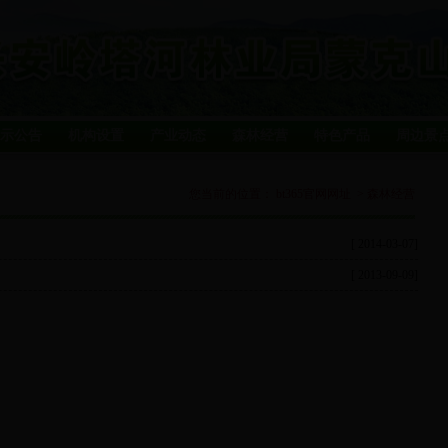
示公告
机构设置
产业动态
森林经营
特色产品
周边景
您当前的位置：
bt365官网网址
>
森林经营
[ 2014-03-07]
[ 2013-09-09]