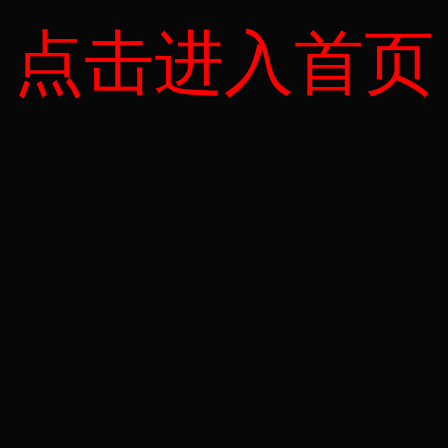
点击进入首页