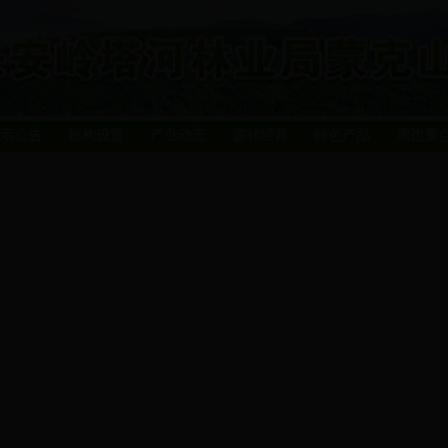
示公告
机构设置
产业动态
森林经营
特色产品
周边景