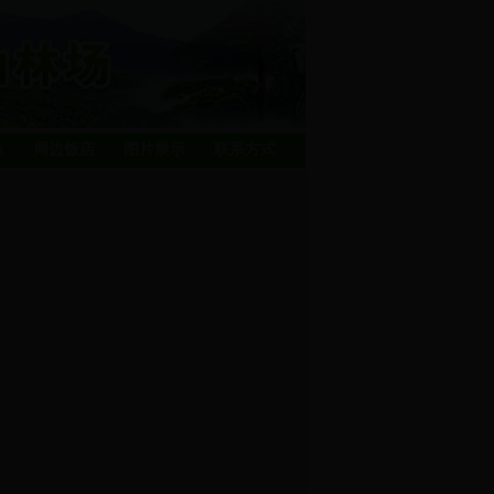
点
周边饭店
图片展示
联系方式