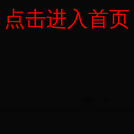
点击进入首页
页