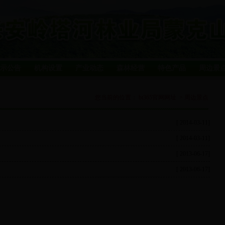
示公告
机构设置
产业动态
森林经营
特色产品
周边景
您当前的位置：
bt365官网网址
>
周边景点
[ 2014-03-11]
[ 2014-03-11]
[ 2013-06-17]
[ 2013-06-17]