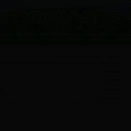
示公告
机构设置
产业动态
森林经营
特色产品
周边景
您当前的位置：
bt365官网网址
>
机构设置
[ 2014-03-07]
[ 2014-03-07]
设
[ 2014-03-07]
[ 2013-07-12]