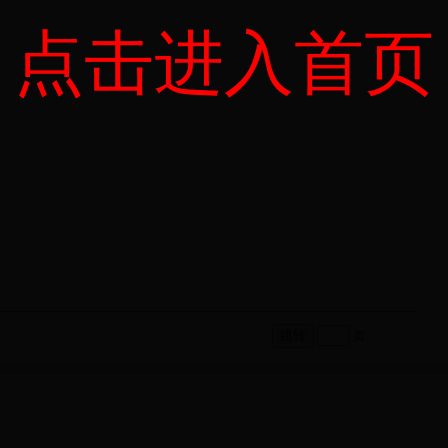
点击进入首页
页