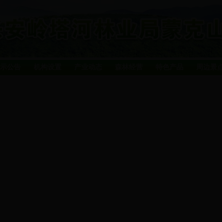
示公告
机构设置
产业动态
森林经营
特色产品
周边景