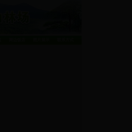
点
周边饭店
图片展示
联系方式