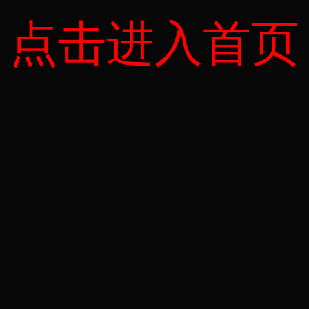
点击进入首页