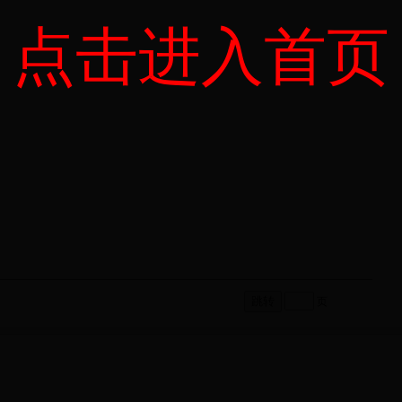
点击进入首页
页