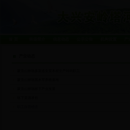
首 页
林场简介
信息动态
公示公告
机构设置
产
产业动态
蒙克山林场多渠道安置木材生产转岗职工
蒙克山林场黑木耳养殖基地
蒙克山林场林下产业发展
林下资源承包
职工自营经济